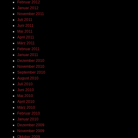
Februar 2012
Januar 2012
November 2011
Juli 2011
Juni 2011
Mai 2011
April 2011
März 2011
Februar 2011
Januar 2011
Dezember 2010
November 2010
September 2010
August 2010
Juli 2010
Juni 2010
Mai 2010
April 2010
März 2010
Februar 2010
Januar 2010
Dezember 2009
November 2009
Oktober 2009