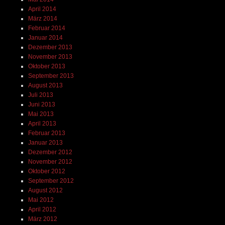
April 2014
März 2014
Februar 2014
Januar 2014
Dezember 2013
November 2013
Oktober 2013
September 2013
August 2013
Juli 2013
Juni 2013
Mai 2013
April 2013
Februar 2013
Januar 2013
Dezember 2012
November 2012
Oktober 2012
September 2012
August 2012
Mai 2012
April 2012
März 2012