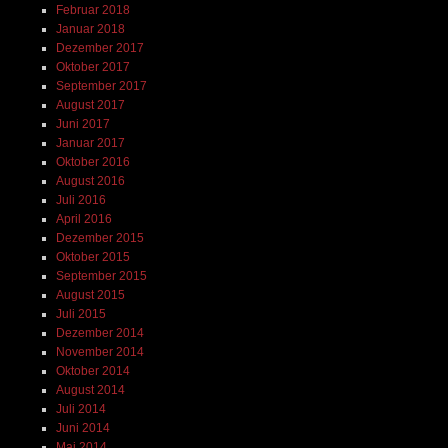
Februar 2018
Januar 2018
Dezember 2017
Oktober 2017
September 2017
August 2017
Juni 2017
Januar 2017
Oktober 2016
August 2016
Juli 2016
April 2016
Dezember 2015
Oktober 2015
September 2015
August 2015
Juli 2015
Dezember 2014
November 2014
Oktober 2014
August 2014
Juli 2014
Juni 2014
Mai 2014