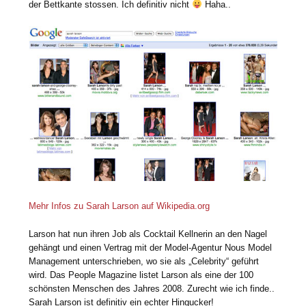
der Bettkante stossen. Ich definitiv nicht
Haha..
Mehr Infos zu Sarah Larson auf Wikipedia.org
Larson hat nun ihren Job als Cocktail Kellnerin an den Nagel
gehängt und einen Vertrag mit der Model-Agentur Nous Model
Management unterschrieben, wo sie als „Celebrity“ geführt
wird. Das People Magazine listet Larson als eine der 100
schönsten Menschen des Jahres 2008. Zurecht wie ich finde..
Sarah Larson ist definitiv ein echter Hingucker!