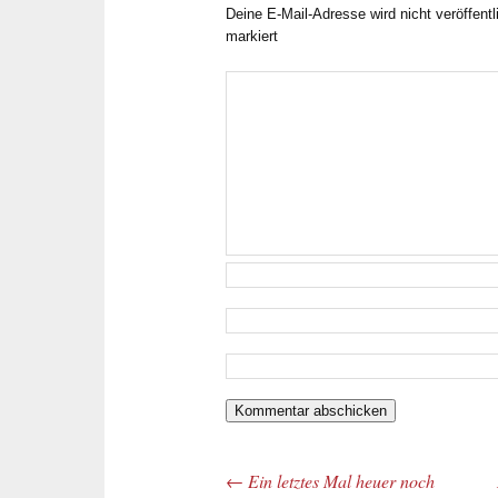
Deine E-Mail-Adresse wird nicht veröffentl
markiert
←
Ein letztes Mal heuer noch