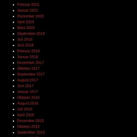
Februar 2021
Januar 2021
Dezember 2020
April 2020
März 2020
September 2018
Juli 2018
Juni 2018
Februar 2018
Januar 2018
Dezember 2017
Oktober 2017
September 2017
August 2017
Juni 2017
Januar 2017
Oktober 2016
August 2016
Juli 2016
April 2016
Dezember 2015
Oktober 2015
September 2015