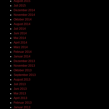
August 2015
Juli 2015
Dezember 2014
November 2014
Oktober 2014
August 2014
Juli 2014
Juni 2014
Mai 2014
April 2014
März 2014
Februar 2014
Januar 2014
Dezember 2013
November 2013
Oktober 2013
September 2013
August 2013
Juli 2013
Juni 2013
Mai 2013
April 2013
Februar 2013
Januar 2013