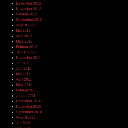
Dezember 2012
November 2012
Oktober 2012
September 2012
August 2012
Mai 2012
April 2012
März 2012
Februar 2012
Januar 2012
November 2011
Juli 2011
Juni 2011
Mai 2011
April 2011
März 2011
Februar 2011
Januar 2011
Dezember 2010
November 2010
September 2010
August 2010
Juli 2010