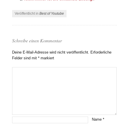
Veröffentlicht in
Best of Youtube
Schreibe einen Kommentar
Deine E-Mail-Adresse wird nicht veröffentlicht.
Erforderliche
Felder sind mit
*
markiert
Name
*