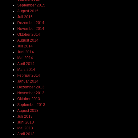
September 2015
August 2015
Juli 2015
Dezember 2014
November 2014
Oktober 2014
August 2014
Juli 2014
Juni 2014
Mai 2014
April 2014
März 2014
Februar 2014
Januar 2014
Dezember 2013
November 2013
Oktober 2013
September 2013
August 2013
Juli 2013
Juni 2013
Mai 2013
April 2013