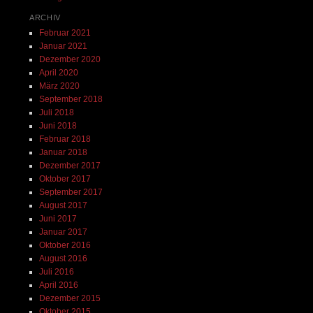
ARCHIV
Februar 2021
Januar 2021
Dezember 2020
April 2020
März 2020
September 2018
Juli 2018
Juni 2018
Februar 2018
Januar 2018
Dezember 2017
Oktober 2017
September 2017
August 2017
Juni 2017
Januar 2017
Oktober 2016
August 2016
Juli 2016
April 2016
Dezember 2015
Oktober 2015