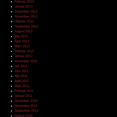
Februar 2013
Januar 2013
Dezember 2012
November 2012
Oktober 2012
September 2012
August 2012
Mai 2012
April 2012
März 2012
Februar 2012
Januar 2012
November 2011
Juli 2011
Juni 2011
Mai 2011
April 2011
März 2011
Februar 2011
Januar 2011
Dezember 2010
November 2010
September 2010
August 2010