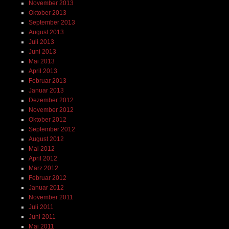
November 2013
Oktober 2013
September 2013
August 2013
Juli 2013
Juni 2013
Mai 2013
April 2013
Februar 2013
Januar 2013
Dezember 2012
November 2012
Oktober 2012
September 2012
August 2012
Mai 2012
April 2012
März 2012
Februar 2012
Januar 2012
November 2011
Juli 2011
Juni 2011
Mai 2011