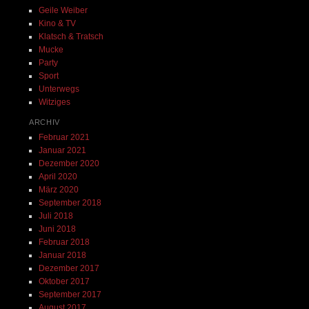
Geile Weiber
Kino & TV
Klatsch & Tratsch
Mucke
Party
Sport
Unterwegs
Witziges
ARCHIV
Februar 2021
Januar 2021
Dezember 2020
April 2020
März 2020
September 2018
Juli 2018
Juni 2018
Februar 2018
Januar 2018
Dezember 2017
Oktober 2017
September 2017
August 2017