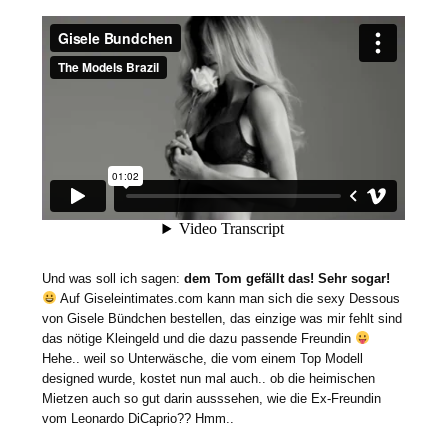
Und was soll ich sagen:
dem Tom gefällt das! Sehr sogar!
Auf Giseleintimates.com kann man sich die sexy Dessous
von Gisele Bündchen bestellen, das einzige was mir fehlt sind
das nötige Kleingeld und die dazu passende Freundin
Hehe.. weil so Unterwäsche, die vom einem Top Modell
designed wurde, kostet nun mal auch.. ob die heimischen
Mietzen auch so gut darin ausssehen, wie die Ex-Freundin
vom Leonardo DiCaprio?? Hmm..