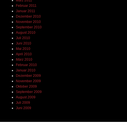
März 2011
Februar 2011
Januar 2011
Dezember 2010
November 2010
September 2010
August 2010
Juli 2010
Juni 2010
Mai 2010
April 2010
März 2010
Februar 2010
Januar 2010
Dezember 2009
November 2009
Oktober 2009
September 2009
August 2009
Juli 2009
Juni 2009