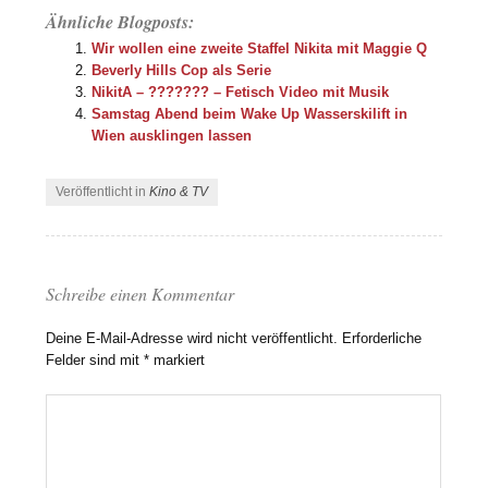
Ähnliche Blogposts:
Wir wollen eine zweite Staffel Nikita mit Maggie Q
Beverly Hills Cop als Serie
NikitA – ??????? – Fetisch Video mit Musik
Samstag Abend beim Wake Up Wasserskilift in
Wien ausklingen lassen
Veröffentlicht in
Kino & TV
Schreibe einen Kommentar
Deine E-Mail-Adresse wird nicht veröffentlicht.
Erforderliche
Felder sind mit
*
markiert