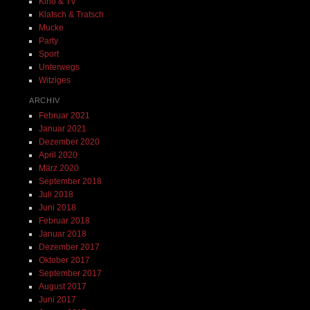
Kino & TV
Klatsch & Tratsch
Mucke
Party
Sport
Unterwegs
Witziges
ARCHIV
Februar 2021
Januar 2021
Dezember 2020
April 2020
März 2020
September 2018
Juli 2018
Juni 2018
Februar 2018
Januar 2018
Dezember 2017
Oktober 2017
September 2017
August 2017
Juni 2017