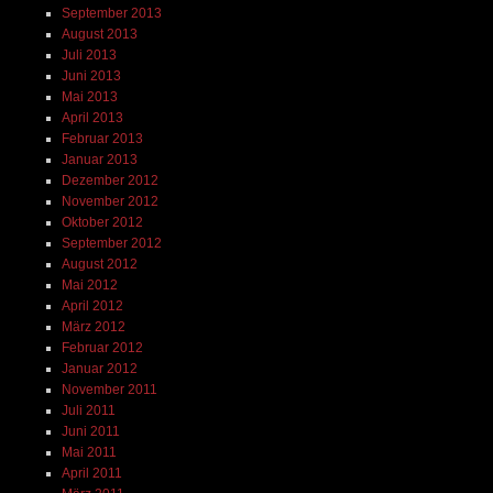
September 2013
August 2013
Juli 2013
Juni 2013
Mai 2013
April 2013
Februar 2013
Januar 2013
Dezember 2012
November 2012
Oktober 2012
September 2012
August 2012
Mai 2012
April 2012
März 2012
Februar 2012
Januar 2012
November 2011
Juli 2011
Juni 2011
Mai 2011
April 2011