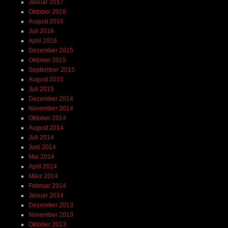
Januar 2017
Oktober 2016
August 2016
Juli 2016
April 2016
Dezember 2015
Oktober 2015
September 2015
August 2015
Juli 2015
Dezember 2014
November 2014
Oktober 2014
August 2014
Juli 2014
Juni 2014
Mai 2014
April 2014
März 2014
Februar 2014
Januar 2014
Dezember 2013
November 2013
Oktober 2013