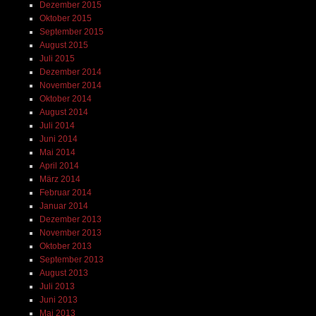
Dezember 2015
Oktober 2015
September 2015
August 2015
Juli 2015
Dezember 2014
November 2014
Oktober 2014
August 2014
Juli 2014
Juni 2014
Mai 2014
April 2014
März 2014
Februar 2014
Januar 2014
Dezember 2013
November 2013
Oktober 2013
September 2013
August 2013
Juli 2013
Juni 2013
Mai 2013