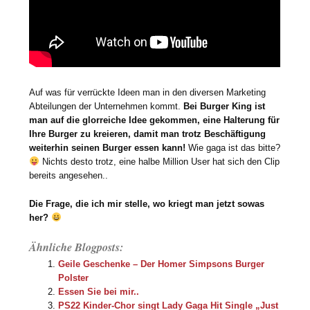
Auf was für verrückte Ideen man in den diversen Marketing
Abteilungen der Unternehmen kommt.
Bei Burger King ist
man auf die glorreiche Idee gekommen, eine Halterung für
Ihre Burger zu kreieren, damit man trotz Beschäftigung
weiterhin seinen Burger essen kann!
Wie gaga ist das bitte?
Nichts desto trotz, eine halbe Million User hat sich den Clip
bereits angesehen..
Die Frage, die ich mir stelle, wo kriegt man jetzt sowas
her?
Ähnliche Blogposts:
Geile Geschenke – Der Homer Simpsons Burger
Polster
Essen Sie bei mir..
PS22 Kinder-Chor singt Lady Gaga Hit Single „Just