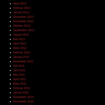
April 2013
Februar 2013
Januar 2013
Dezember 2012
November 2012
Oktober 2012
September 2012
August 2012
Mai 2012
April 2012
März 2012
Februar 2012
Januar 2012
November 2011
Juli 2011
Juni 2011
Mai 2011
April 2011
März 2011
Februar 2011
Januar 2011
Dezember 2010
November 2010