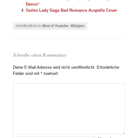
Dance“
Geiles Lady Gaga Bad Romance Acapella Cover
Veröffentlicht in
Best of Youtube
,
Witziges
Schreibe einen Kommentar
Deine E-Mail-Adresse wird nicht veröffentlicht.
Erforderliche
Felder sind mit
*
markiert