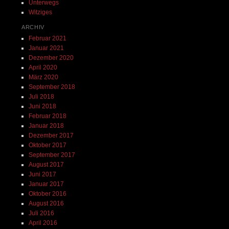
Unterwegs
Witziges
ARCHIV
Februar 2021
Januar 2021
Dezember 2020
April 2020
März 2020
September 2018
Juli 2018
Juni 2018
Februar 2018
Januar 2018
Dezember 2017
Oktober 2017
September 2017
August 2017
Juni 2017
Januar 2017
Oktober 2016
August 2016
Juli 2016
April 2016