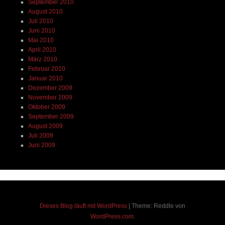
September 2010
August 2010
Juli 2010
Juni 2010
Mai 2010
April 2010
März 2010
Februar 2010
Januar 2010
Dezember 2009
November 2009
Oktober 2009
September 2009
August 2009
Juli 2009
Juni 2009
Dieses Blog läuft mit WordPress
|
Theme: Reddle von
WordPress.com
.