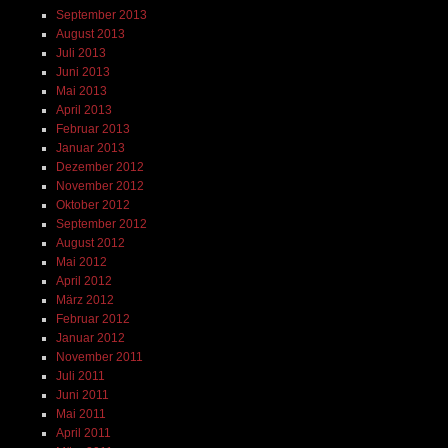
September 2013
August 2013
Juli 2013
Juni 2013
Mai 2013
April 2013
Februar 2013
Januar 2013
Dezember 2012
November 2012
Oktober 2012
September 2012
August 2012
Mai 2012
April 2012
März 2012
Februar 2012
Januar 2012
November 2011
Juli 2011
Juni 2011
Mai 2011
April 2011