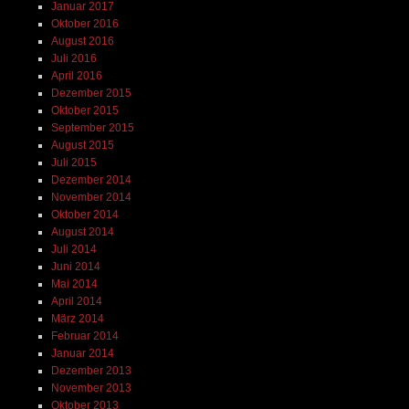
Januar 2017
Oktober 2016
August 2016
Juli 2016
April 2016
Dezember 2015
Oktober 2015
September 2015
August 2015
Juli 2015
Dezember 2014
November 2014
Oktober 2014
August 2014
Juli 2014
Juni 2014
Mai 2014
April 2014
März 2014
Februar 2014
Januar 2014
Dezember 2013
November 2013
Oktober 2013