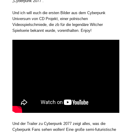
„Cyberpunk 2077“.
Und ich will euch die ersten Bilder aus dem Cyberpunk
Universum von CD Projekt, einer polnischen
Videospielschmiede, die zb für die legendäre Witcher
Spielserie bekannt wurde, vorenthalten. Enjoy!
Und der Trailer zu Cyberpunk 2077 zeigt alles, was die
Cyberpunk Fans sehen wollen! Eine große semi-futuristische