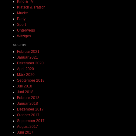
Kino & TV
Klatsch & Tratsch
Mucke
Party
Sport
Unterwegs
Witziges
ARCHIV
Februar 2021
Januar 2021
Dezember 2020
April 2020
März 2020
September 2018
Juli 2018
Juni 2018
Februar 2018
Januar 2018
Dezember 2017
Oktober 2017
September 2017
August 2017
Juni 2017