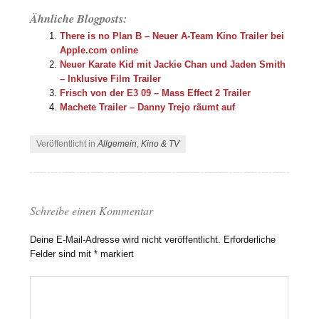
Ähnliche Blogposts:
There is no Plan B – Neuer A-Team Kino Trailer bei
Apple.com online
Neuer Karate Kid mit Jackie Chan und Jaden Smith
– Inklusive Film Trailer
Frisch von der E3 09 – Mass Effect 2 Trailer
Machete Trailer – Danny Trejo räumt auf
Veröffentlicht in
Allgemein
,
Kino & TV
Schreibe einen Kommentar
Deine E-Mail-Adresse wird nicht veröffentlicht.
Erforderliche
Felder sind mit
*
markiert