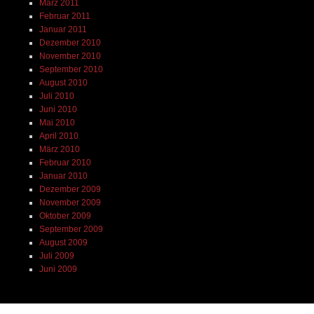
März 2011
Februar 2011
Januar 2011
Dezember 2010
November 2010
September 2010
August 2010
Juli 2010
Juni 2010
Mai 2010
April 2010
März 2010
Februar 2010
Januar 2010
Dezember 2009
November 2009
Oktober 2009
September 2009
August 2009
Juli 2009
Juni 2009