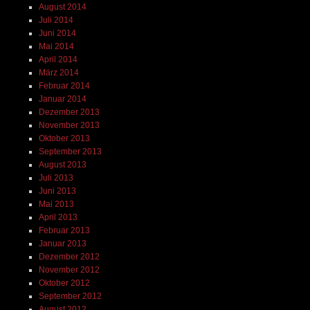
August 2014
Juli 2014
Juni 2014
Mai 2014
April 2014
März 2014
Februar 2014
Januar 2014
Dezember 2013
November 2013
Oktober 2013
September 2013
August 2013
Juli 2013
Juni 2013
Mai 2013
April 2013
Februar 2013
Januar 2013
Dezember 2012
November 2012
Oktober 2012
September 2012
August 2012