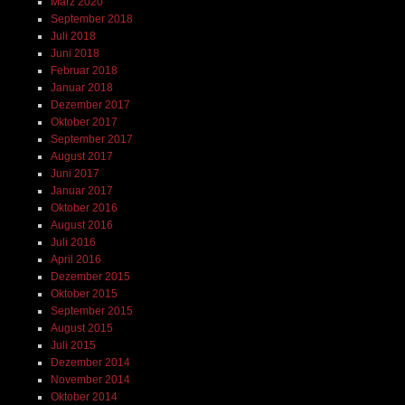
März 2020
September 2018
Juli 2018
Juni 2018
Februar 2018
Januar 2018
Dezember 2017
Oktober 2017
September 2017
August 2017
Juni 2017
Januar 2017
Oktober 2016
August 2016
Juli 2016
April 2016
Dezember 2015
Oktober 2015
September 2015
August 2015
Juli 2015
Dezember 2014
November 2014
Oktober 2014