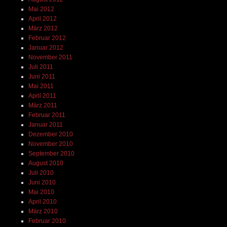
Mai 2012
April 2012
März 2012
Februar 2012
Januar 2012
November 2011
Juli 2011
Juni 2011
Mai 2011
April 2011
März 2011
Februar 2011
Januar 2011
Dezember 2010
November 2010
September 2010
August 2010
Juli 2010
Juni 2010
Mai 2010
April 2010
März 2010
Februar 2010