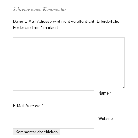
Schreibe einen Kommentar
Deine E-Mail-Adresse wird nicht veröffentlicht.
Erforderliche
Felder sind mit
*
markiert
Name
*
E-Mail-Adresse
*
Website