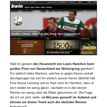
Habt ihr gestern
den Husarenritt von Lewis Hamilton beim
großen Preis von Deutschland am Nürburgring
gesehen?
Ein wirklich tolles Manöver, welches er gegen Alonso eiskalt
durchgezogen hat und ihn einfach aussen herum überholt hat!
Eine klasse Leistung und es freut mich für Hamilton, dass er
jetzt wieder ein wenig glänzt, nachdem er in den letzten
Rennen ein wenig unter die Räder gekommen ist. Die Frage,
die ich mir jetzt stelle:
ist McLaren generell im Aufwind und
können sie diesen Trend auch die nächsten Rennen
fortsetzen?