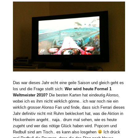
Das war dieses Jahr echt eine geile Saison und gleich geht es
los und die Frage stellt sich:
Wer wird heute Formel 1
Weltmeister 2010?
Die besten Karten hat eindeutig Alonso,
wobei ich es ihm nicht wirklich gönne.. ich war noch nie ein
wirklich grosser Alonso Fan und finde, dass sich Ferrari dieses
Jahr definitiv nicht mit Ruhm bekleckert hat, was die Aktion in
Hockenheim angeht.. naja.. drum mal sehen, wie es heute
zugeht und wer das nötige Glück haben wird. Popcorn und
Redbull sind am Tisch.. es kann also losgehen
Ich drück