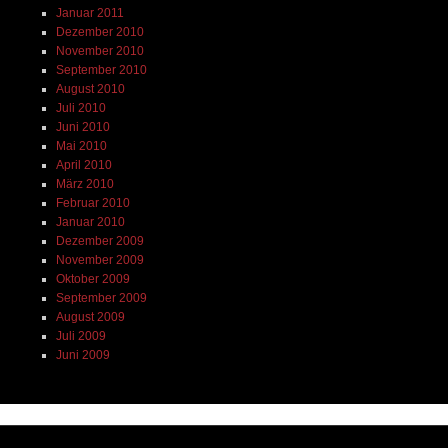
Januar 2011
Dezember 2010
November 2010
September 2010
August 2010
Juli 2010
Juni 2010
Mai 2010
April 2010
März 2010
Februar 2010
Januar 2010
Dezember 2009
November 2009
Oktober 2009
September 2009
August 2009
Juli 2009
Juni 2009