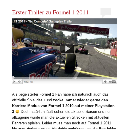
Erster Trailer zu Formel 1 2011
Als begeisterter Formel 1 Fan habe ich natürlich auch das
offizielle Spiel dazu und
zocke immer wieder gerne den
Karriere Modus von Formel 1 2010 auf meiner Playstation
3
Doch natürlich läuft schon die aktuelle Saison und nur
allzugerne würde man die aktuellen Strecken mit aktuellen
Fahreren spielen. Leider muss man noch auf Formel 1 2011
bis zum Herbst warten, bis dahin verkürzen uns die Entwickler