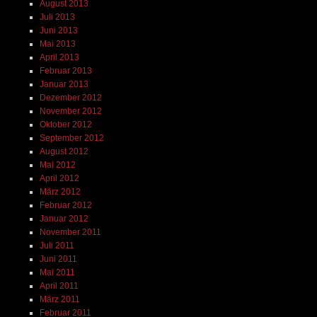
August 2013
Juli 2013
Juni 2013
Mai 2013
April 2013
Februar 2013
Januar 2013
Dezember 2012
November 2012
Oktober 2012
September 2012
August 2012
Mai 2012
April 2012
März 2012
Februar 2012
Januar 2012
November 2011
Juli 2011
Juni 2011
Mai 2011
April 2011
März 2011
Februar 2011