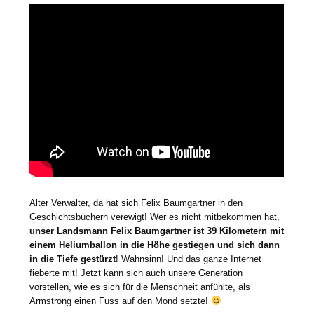
Alter Verwalter, da hat sich Felix Baumgartner in den
Geschichtsbüchern verewigt! Wer es nicht mitbekommen hat,
unser Landsmann Felix Baumgartner ist 39 Kilometern mit
einem Heliumballon in die Höhe gestiegen und sich dann
in die Tiefe gestürzt
! Wahnsinn! Und das ganze Internet
fieberte mit! Jetzt kann sich auch unsere Generation
vorstellen, wie es sich für die Menschheit anfühlte, als
Armstrong einen Fuss auf den Mond setzte!