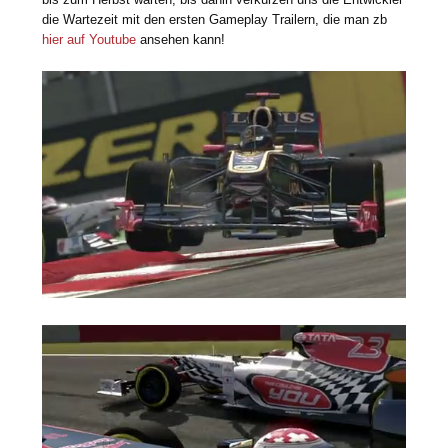
die Wartezeit mit den ersten Gameplay Trailern, die man zb
hier auf Youtube
ansehen kann!