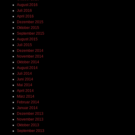
August 2016
Juli 2016
April 2016
Dezember 2015
Oktober 2015
September 2015
August 2015
Juli 2015
Dezember 2014
November 2014
Oktober 2014
August 2014
Juli 2014
Juni 2014
Mai 2014
April 2014
März 2014
Februar 2014
Januar 2014
Dezember 2013
November 2013
Oktober 2013
September 2013