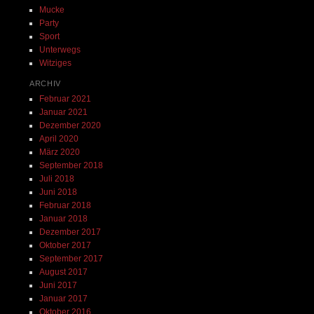
Mucke
Party
Sport
Unterwegs
Witziges
ARCHIV
Februar 2021
Januar 2021
Dezember 2020
April 2020
März 2020
September 2018
Juli 2018
Juni 2018
Februar 2018
Januar 2018
Dezember 2017
Oktober 2017
September 2017
August 2017
Juni 2017
Januar 2017
Oktober 2016